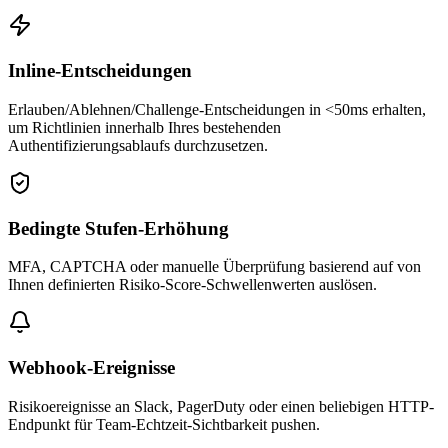
Inline-Entscheidungen
Erlauben/Ablehnen/Challenge-Entscheidungen in <50ms erhalten,
um Richtlinien innerhalb Ihres bestehenden
Authentifizierungsablaufs durchzusetzen.
Bedingte Stufen-Erhöhung
MFA, CAPTCHA oder manuelle Überprüfung basierend auf von
Ihnen definierten Risiko-Score-Schwellenwerten auslösen.
Webhook-Ereignisse
Risikoereignisse an Slack, PagerDuty oder einen beliebigen HTTP-
Endpunkt für Team-Echtzeit-Sichtbarkeit pushen.