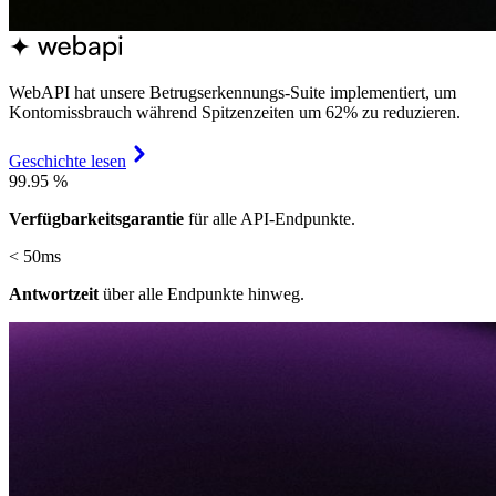
WebAPI hat unsere Betrugserkennungs-Suite implementiert, um
Kontomissbrauch während Spitzenzeiten um 62% zu reduzieren.
Geschichte lesen
99.95
%
Verfügbarkeitsgarantie
für alle API-Endpunkte.
< 50ms
Antwortzeit
über alle Endpunkte hinweg.