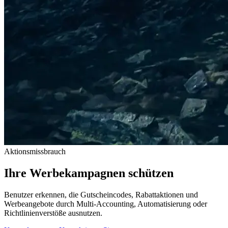
Aktionsmissbrauch
Ihre Werbekampagnen schützen
Benutzer erkennen, die Gutscheincodes, Rabattaktionen und
Werbeangebote durch Multi-Accounting, Automatisierung oder
Richtlinienverstöße ausnutzen.