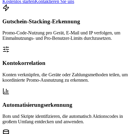
Kostenlos starten
Kontaktieren Sie uns
Gutschein-Stacking-Erkennung
Promo-Code-Nutzung pro Gerät, E-Mail und IP verfolgen, um
Einmalnutzungs- und Pro-Benutzer-Limits durchzusetzen.
Kontokorrelation
Konten verknüpfen, die Geräte oder Zahlungsmethoden teilen, um
koordinierte Promo-Ausnutzung zu erkennen.
Automatisierungserkennung
Bots und Skripte identifizieren, die automatisch Aktionscodes in
großem Umfang entdecken und anwenden.