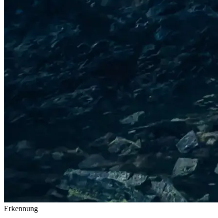
Erkennung