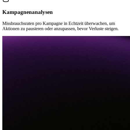
Kampagnenanalysen
Missbrauchsraten pro Kampagne in Echtzeit überwachen, um
Aktionen zu pausieren oder anzupassen, bevor Verluste steigen.