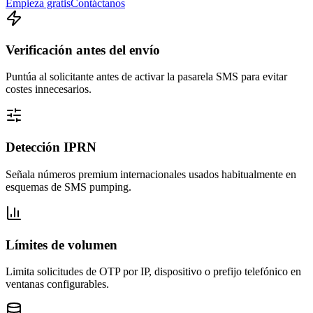
Empieza gratis
Contáctanos
Verificación antes del envío
Puntúa al solicitante antes de activar la pasarela SMS para evitar
costes innecesarios.
Detección IPRN
Señala números premium internacionales usados habitualmente en
esquemas de SMS pumping.
Límites de volumen
Limita solicitudes de OTP por IP, dispositivo o prefijo telefónico en
ventanas configurables.