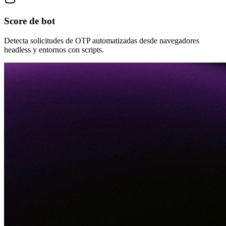
Score de bot
Detecta solicitudes de OTP automatizadas desde navegadores
headless y entornos con scripts.