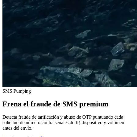
SMS Pumping
Frena el fraude de SMS premium
Detecta fraude de tarificación y abuso de OTP puntuando cada
solicitud de número contra señales de IP, dispositivo y volumen
antes del envío.