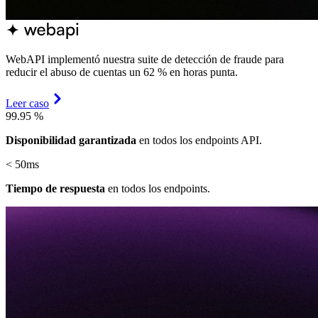
WebAPI implementó nuestra suite de detección de fraude para
reducir el abuso de cuentas un 62 % en horas punta.
Leer caso
99.95
%
Disponibilidad garantizada
en todos los endpoints API.
< 50ms
Tiempo de respuesta
en todos los endpoints.