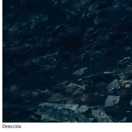
Detección