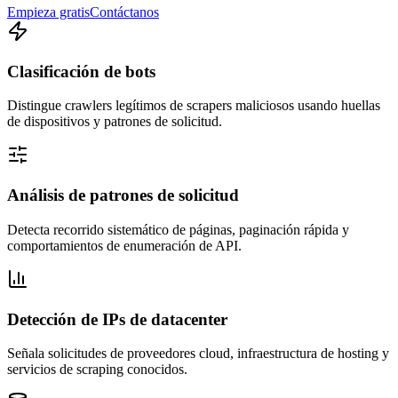
Empieza gratis
Contáctanos
Clasificación de bots
Distingue crawlers legítimos de scrapers maliciosos usando huellas
de dispositivos y patrones de solicitud.
Análisis de patrones de solicitud
Detecta recorrido sistemático de páginas, paginación rápida y
comportamientos de enumeración de API.
Detección de IPs de datacenter
Señala solicitudes de proveedores cloud, infraestructura de hosting y
servicios de scraping conocidos.