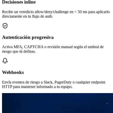
Decisiones inline
Recibe un veredicto allow/deny/challenge en < 50 ms para aplicarlo
directamente en tu flujo de auth.
Autenticación progresiva
Activa MFA, CAPTCHA o revisión manual según el umbral de
riesgo que tú definas.
Webhooks
Envía eventos de riesgo a Slack, PagerDuty o cualquier endpoint
HTTP para mantener informado a tu equipo.