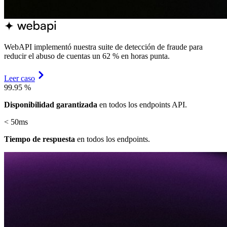
WebAPI implementó nuestra suite de detección de fraude para
reducir el abuso de cuentas un 62 % en horas punta.
Leer caso
99.95
%
Disponibilidad garantizada
en todos los endpoints API.
< 50ms
Tiempo de respuesta
en todos los endpoints.