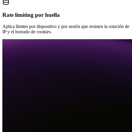
Rate limiting por huella
Aplica límites por dispositivo y por sesión que resisten la rotación de
IP y el borrado de cookies.