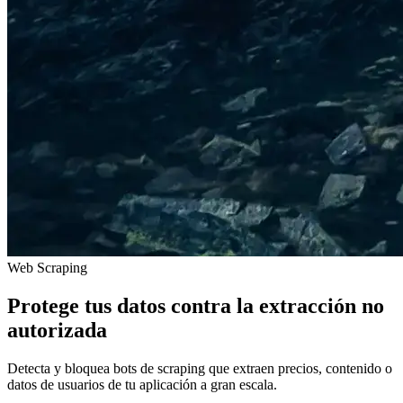
Web Scraping
Protege tus datos contra la extracción no
autorizada
Detecta y bloquea bots de scraping que extraen precios, contenido o
datos de usuarios de tu aplicación a gran escala.