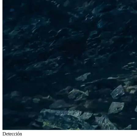
Detección