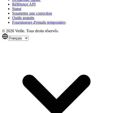
Référence API
Statut
Soumettre une correction
Outils gratuits
Fournisseurs d'emails temporaires
©
2026
Veille.
Tous droits réservés.