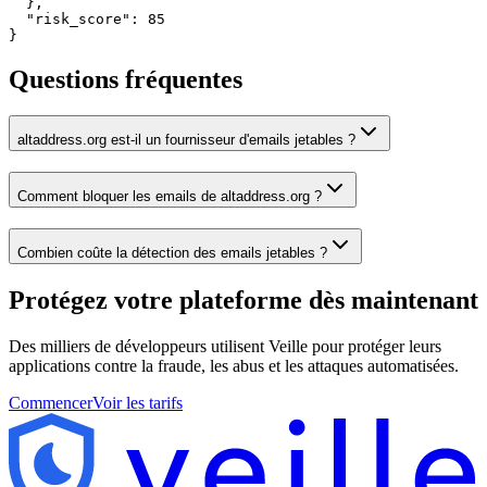
  },

  "risk_score": 85

}
Questions fréquentes
altaddress.org est-il un fournisseur d'emails jetables ?
Comment bloquer les emails de altaddress.org ?
Combien coûte la détection des emails jetables ?
Protégez votre plateforme
dès maintenant
Des milliers de développeurs utilisent Veille pour protéger leurs
applications contre la fraude, les abus et les attaques automatisées.
Commencer
Voir les tarifs