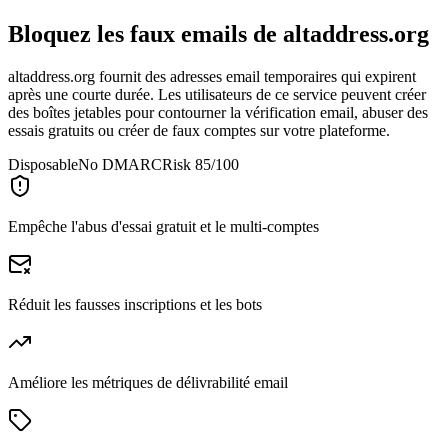
Bloquez les faux emails de
altaddress.org
altaddress.org fournit des adresses email temporaires qui expirent
après une courte durée. Les utilisateurs de ce service peuvent créer
des boîtes jetables pour contourner la vérification email, abuser des
essais gratuits ou créer de faux comptes sur votre plateforme.
Disposable
No DMARC
Risk 85/100
Empêche l'abus d'essai gratuit et le multi-comptes
Réduit les fausses inscriptions et les bots
Améliore les métriques de délivrabilité email