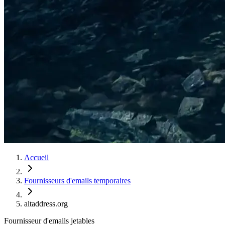
Accueil
Fournisseurs d'emails temporaires
altaddress.org
Fournisseur d'emails jetables