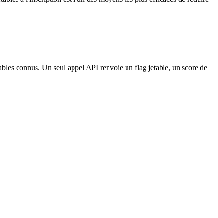
tables connus. Un seul appel API renvoie un flag jetable, un score de