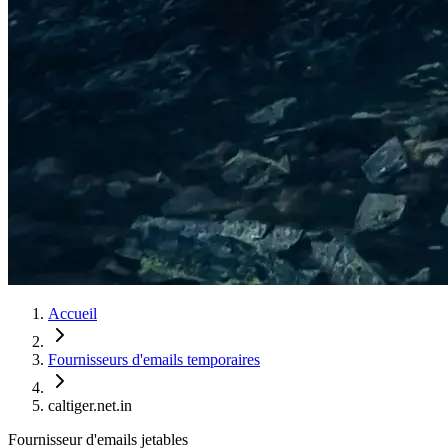
Accueil
Fournisseurs d'emails temporaires
caltiger.net.in
Fournisseur d'emails jetables