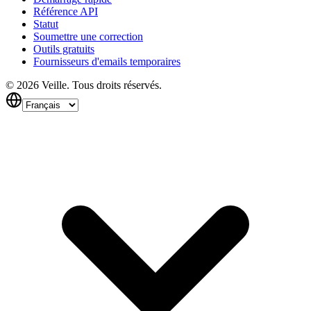
Référence API
Statut
Soumettre une correction
Outils gratuits
Fournisseurs d'emails temporaires
©
2026
Veille.
Tous droits réservés.