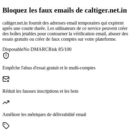
Bloquez les faux emails de
caltiger.net.in
caltiger.net.in fournit des adresses email temporaires qui expirent
après une courte durée. Les utilisateurs de ce service peuvent créer
des boîtes jetables pour contourner la vérification email, abuser des
essais gratuits ou créer de faux comptes sur votre plateforme.
Disposable
No DMARC
Risk 85/100
Empêche l'abus d'essai gratuit et le multi-comptes
Réduit les fausses inscriptions et les bots
Améliore les métriques de délivrabilité email