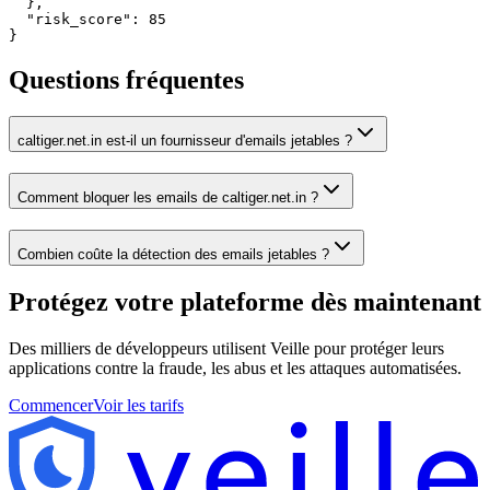
  },

  "risk_score": 85

}
Questions fréquentes
caltiger.net.in est-il un fournisseur d'emails jetables ?
Comment bloquer les emails de caltiger.net.in ?
Combien coûte la détection des emails jetables ?
Protégez votre plateforme
dès maintenant
Des milliers de développeurs utilisent Veille pour protéger leurs
applications contre la fraude, les abus et les attaques automatisées.
Commencer
Voir les tarifs