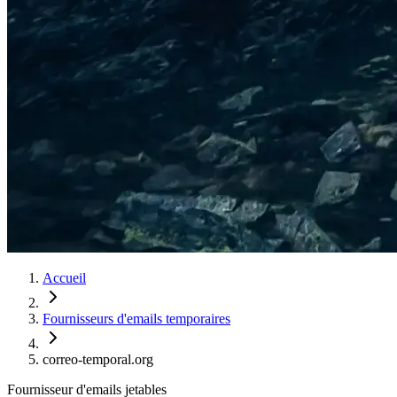
Accueil
Fournisseurs d'emails temporaires
correo-temporal.org
Fournisseur d'emails jetables