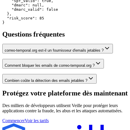
    "spf_valid": true,

    "dmarc": null,

    "dmarc_valid": false

  },

  "risk_score": 85

}
Questions fréquentes
correo-temporal.org est-il un fournisseur d'emails jetables ?
Comment bloquer les emails de correo-temporal.org ?
Combien coûte la détection des emails jetables ?
Protégez votre plateforme
dès maintenant
Des milliers de développeurs utilisent Veille pour protéger leurs
applications contre la fraude, les abus et les attaques automatisées.
Commencer
Voir les tarifs