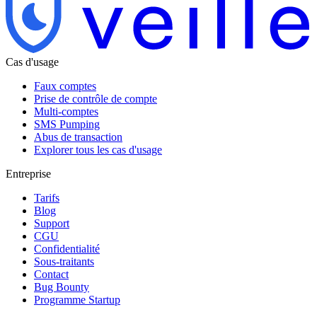
Cas d'usage
Faux comptes
Prise de contrôle de compte
Multi-comptes
SMS Pumping
Abus de transaction
Explorer tous les cas d'usage
Entreprise
Tarifs
Blog
Support
CGU
Confidentialité
Sous-traitants
Contact
Bug Bounty
Programme Startup