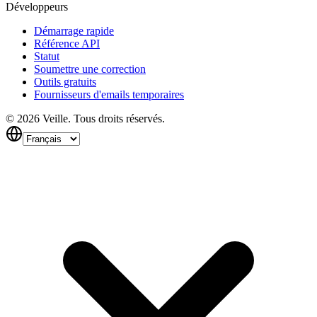
Développeurs
Démarrage rapide
Référence API
Statut
Soumettre une correction
Outils gratuits
Fournisseurs d'emails temporaires
©
2026
Veille.
Tous droits réservés.