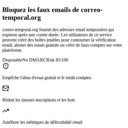
Bloquez les faux emails de
correo-
temporal.org
correo-temporal.org fournit des adresses email temporaires qui
expirent après une courte durée. Les utilisateurs de ce service
peuvent créer des boîtes jetables pour contourner la vérification
email, abuser des essais gratuits ou créer de faux comptes sur votre
plateforme.
Disposable
No DMARC
Risk 85/100
Empêche l'abus d'essai gratuit et le multi-comptes
Réduit les fausses inscriptions et les bots
Améliore les métriques de délivrabilité email