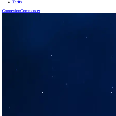
Tarifs
Connexion
Commencer