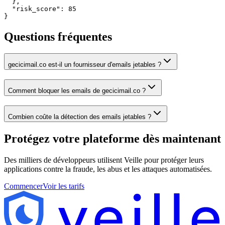
  },

  "risk_score": 85

}
Questions fréquentes
gecicimail.co est-il un fournisseur d'emails jetables ?
Comment bloquer les emails de gecicimail.co ?
Combien coûte la détection des emails jetables ?
Protégez votre plateforme
dès maintenant
Des milliers de développeurs utilisent Veille pour protéger leurs
applications contre la fraude, les abus et les attaques automatisées.
Commencer
Voir les tarifs