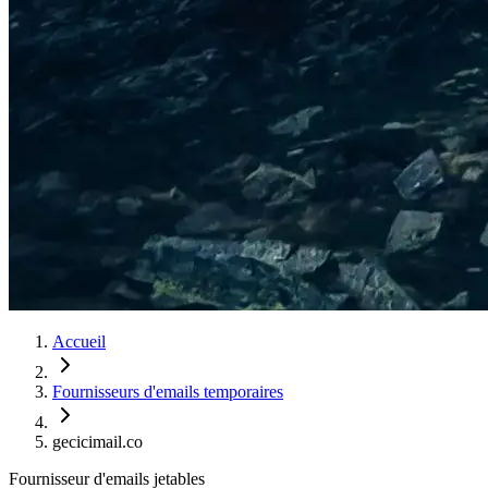
Accueil
Fournisseurs d'emails temporaires
gecicimail.co
Fournisseur d'emails jetables