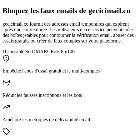
Bloquez les faux emails de
gecicimail.co
gecicimail.co fournit des adresses email temporaires qui expirent
après une courte durée. Les utilisateurs de ce service peuvent créer
des boîtes jetables pour contourner la vérification email, abuser des
essais gratuits ou créer de faux comptes sur votre plateforme.
Disposable
No DMARC
Risk 85/100
Empêche l'abus d'essai gratuit et le multi-comptes
Réduit les fausses inscriptions et les bots
Améliore les métriques de délivrabilité email