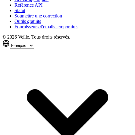
Référence API
Statut
Soumettre une correction
Outils gratuits
Fournisseurs d'emails temporaires
©
2026
Veille.
Tous droits réservés.