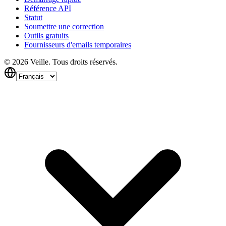
Référence API
Statut
Soumettre une correction
Outils gratuits
Fournisseurs d'emails temporaires
©
2026
Veille.
Tous droits réservés.