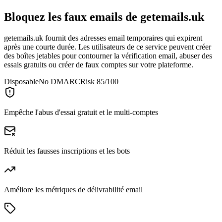
Bloquez les faux emails de
getemails.uk
getemails.uk fournit des adresses email temporaires qui expirent
après une courte durée. Les utilisateurs de ce service peuvent créer
des boîtes jetables pour contourner la vérification email, abuser des
essais gratuits ou créer de faux comptes sur votre plateforme.
Disposable
No DMARC
Risk 85/100
Empêche l'abus d'essai gratuit et le multi-comptes
Réduit les fausses inscriptions et les bots
Améliore les métriques de délivrabilité email