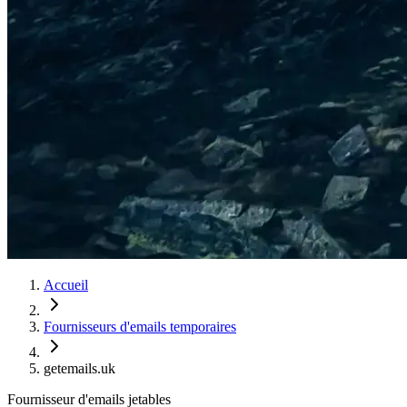
Accueil
Fournisseurs d'emails temporaires
getemails.uk
Fournisseur d'emails jetables