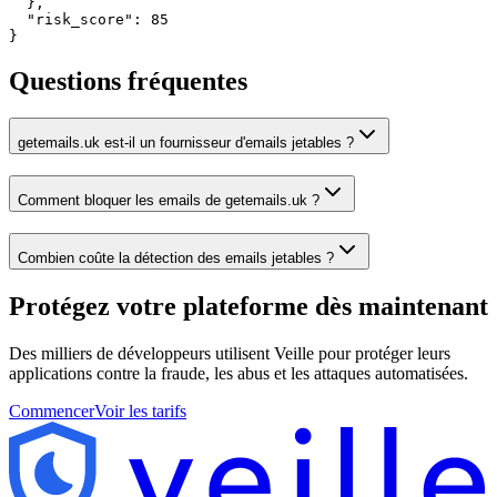
  },

  "risk_score": 85

}
Questions fréquentes
getemails.uk est-il un fournisseur d'emails jetables ?
Comment bloquer les emails de getemails.uk ?
Combien coûte la détection des emails jetables ?
Protégez votre plateforme
dès maintenant
Des milliers de développeurs utilisent Veille pour protéger leurs
applications contre la fraude, les abus et les attaques automatisées.
Commencer
Voir les tarifs