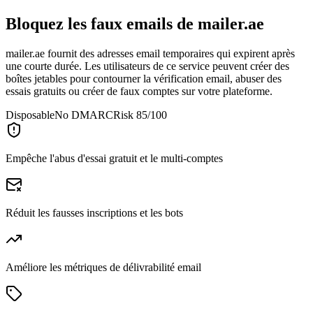
Bloquez les faux emails de
mailer.ae
mailer.ae fournit des adresses email temporaires qui expirent après
une courte durée. Les utilisateurs de ce service peuvent créer des
boîtes jetables pour contourner la vérification email, abuser des
essais gratuits ou créer de faux comptes sur votre plateforme.
Disposable
No DMARC
Risk 85/100
Empêche l'abus d'essai gratuit et le multi-comptes
Réduit les fausses inscriptions et les bots
Améliore les métriques de délivrabilité email