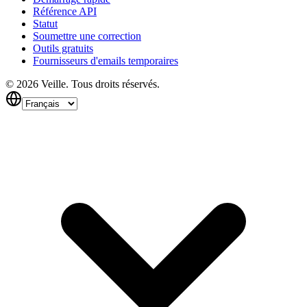
Référence API
Statut
Soumettre une correction
Outils gratuits
Fournisseurs d'emails temporaires
©
2026
Veille.
Tous droits réservés.