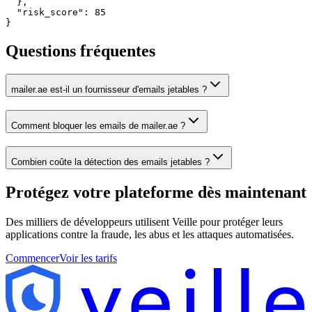
  },

  "risk_score": 85

}
Questions fréquentes
mailer.ae est-il un fournisseur d'emails jetables ?
Comment bloquer les emails de mailer.ae ?
Combien coûte la détection des emails jetables ?
Protégez votre plateforme
dès maintenant
Des milliers de développeurs utilisent Veille pour protéger leurs
applications contre la fraude, les abus et les attaques automatisées.
Commencer
Voir les tarifs