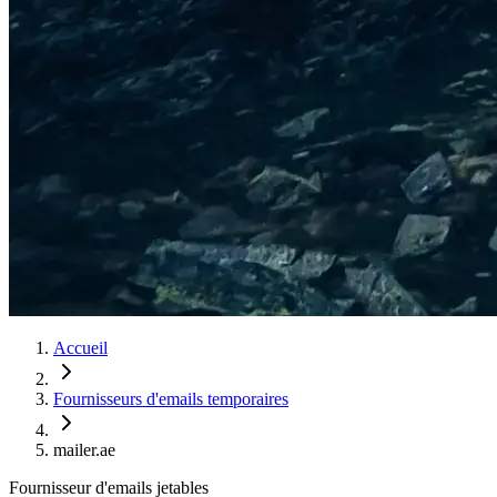
Accueil
Fournisseurs d'emails temporaires
mailer.ae
Fournisseur d'emails jetables