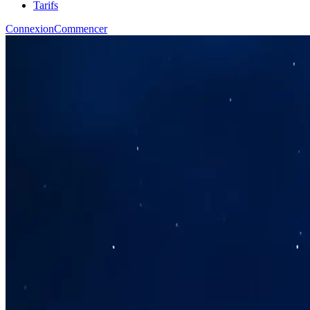
Tarifs
Connexion
Commencer