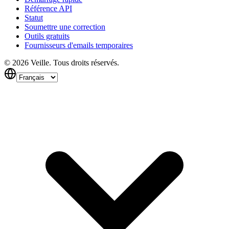
Référence API
Statut
Soumettre une correction
Outils gratuits
Fournisseurs d'emails temporaires
©
2026
Veille.
Tous droits réservés.