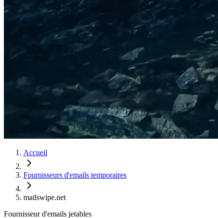
Accueil
Fournisseurs d'emails temporaires
mailswipe.net
Fournisseur d'emails jetables