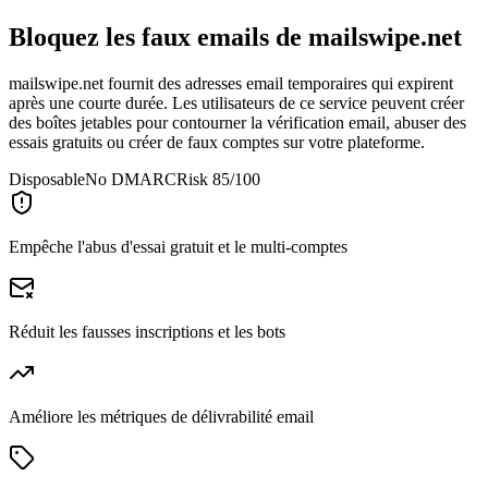
Bloquez les faux emails de
mailswipe.net
mailswipe.net fournit des adresses email temporaires qui expirent
après une courte durée. Les utilisateurs de ce service peuvent créer
des boîtes jetables pour contourner la vérification email, abuser des
essais gratuits ou créer de faux comptes sur votre plateforme.
Disposable
No DMARC
Risk 85/100
Empêche l'abus d'essai gratuit et le multi-comptes
Réduit les fausses inscriptions et les bots
Améliore les métriques de délivrabilité email