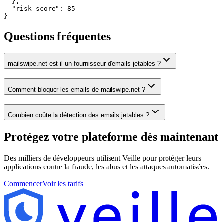
  },

  "risk_score": 85

}
Questions fréquentes
mailswipe.net est-il un fournisseur d'emails jetables ?
Comment bloquer les emails de mailswipe.net ?
Combien coûte la détection des emails jetables ?
Protégez votre plateforme
dès maintenant
Des milliers de développeurs utilisent Veille pour protéger leurs
applications contre la fraude, les abus et les attaques automatisées.
Commencer
Voir les tarifs