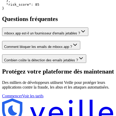
  },

  "risk_score": 85

}
Questions fréquentes
mboxx.app est-il un fournisseur d'emails jetables ?
Comment bloquer les emails de mboxx.app ?
Combien coûte la détection des emails jetables ?
Protégez votre plateforme
dès maintenant
Des milliers de développeurs utilisent Veille pour protéger leurs
applications contre la fraude, les abus et les attaques automatisées.
Commencer
Voir les tarifs