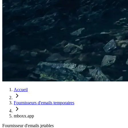
Accueil
Fournisseurs d'emails temporaires
mboxx.app
Fournisseur d'emails jetables