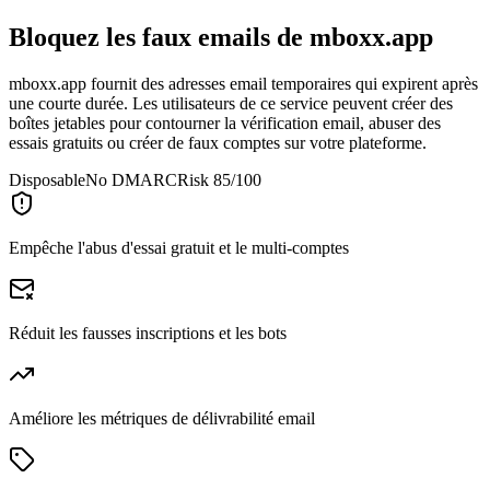
Bloquez les faux emails de
mboxx.app
mboxx.app fournit des adresses email temporaires qui expirent après
une courte durée. Les utilisateurs de ce service peuvent créer des
boîtes jetables pour contourner la vérification email, abuser des
essais gratuits ou créer de faux comptes sur votre plateforme.
Disposable
No DMARC
Risk 85/100
Empêche l'abus d'essai gratuit et le multi-comptes
Réduit les fausses inscriptions et les bots
Améliore les métriques de délivrabilité email