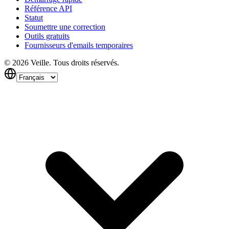
Référence API
Statut
Soumettre une correction
Outils gratuits
Fournisseurs d'emails temporaires
©
2026
Veille.
Tous droits réservés.