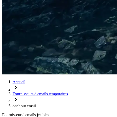
Accueil
Fournisseurs d'emails temporaires
onehour.email
Fournisseur d'emails jetables