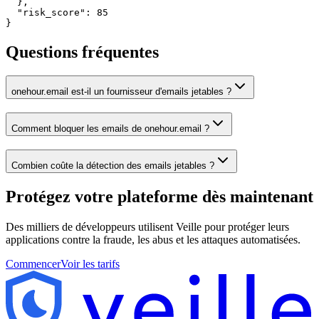
  },

  "risk_score": 85

}
Questions fréquentes
onehour.email est-il un fournisseur d'emails jetables ?
Comment bloquer les emails de onehour.email ?
Combien coûte la détection des emails jetables ?
Protégez votre plateforme
dès maintenant
Des milliers de développeurs utilisent Veille pour protéger leurs
applications contre la fraude, les abus et les attaques automatisées.
Commencer
Voir les tarifs