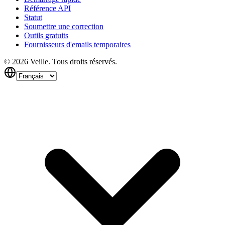
Référence API
Statut
Soumettre une correction
Outils gratuits
Fournisseurs d'emails temporaires
©
2026
Veille.
Tous droits réservés.