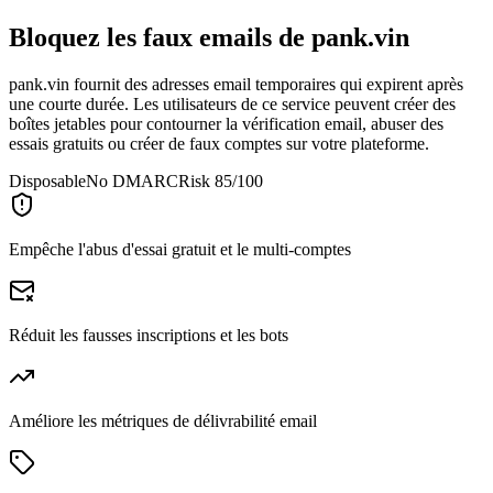
Bloquez les faux emails de
pank.vin
pank.vin fournit des adresses email temporaires qui expirent après
une courte durée. Les utilisateurs de ce service peuvent créer des
boîtes jetables pour contourner la vérification email, abuser des
essais gratuits ou créer de faux comptes sur votre plateforme.
Disposable
No DMARC
Risk 85/100
Empêche l'abus d'essai gratuit et le multi-comptes
Réduit les fausses inscriptions et les bots
Améliore les métriques de délivrabilité email