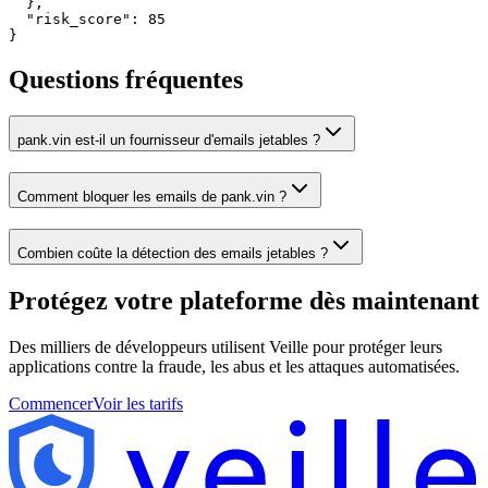
  },

  "risk_score": 85

}
Questions fréquentes
pank.vin est-il un fournisseur d'emails jetables ?
Comment bloquer les emails de pank.vin ?
Combien coûte la détection des emails jetables ?
Protégez votre plateforme
dès maintenant
Des milliers de développeurs utilisent Veille pour protéger leurs
applications contre la fraude, les abus et les attaques automatisées.
Commencer
Voir les tarifs