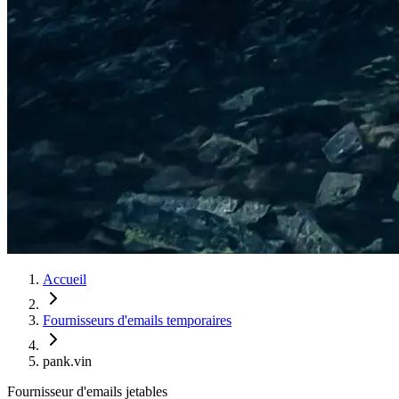
Accueil
Fournisseurs d'emails temporaires
pank.vin
Fournisseur d'emails jetables