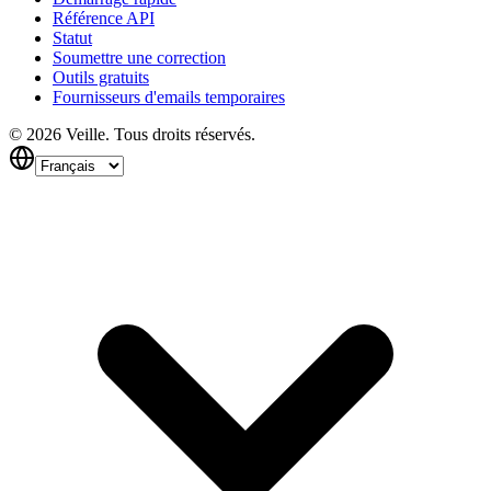
Référence API
Statut
Soumettre une correction
Outils gratuits
Fournisseurs d'emails temporaires
©
2026
Veille.
Tous droits réservés.