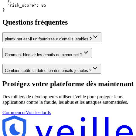
  },

  "risk_score": 85

}
Questions fréquentes
pinmx.net est-il un fournisseur d'emails jetables ?
Comment bloquer les emails de pinmx.net ?
Combien coûte la détection des emails jetables ?
Protégez votre plateforme
dès maintenant
Des milliers de développeurs utilisent Veille pour protéger leurs
applications contre la fraude, les abus et les attaques automatisées.
Commencer
Voir les tarifs