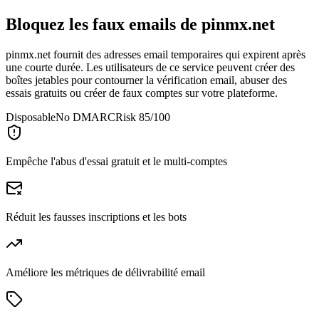
Bloquez les faux emails de
pinmx.net
pinmx.net fournit des adresses email temporaires qui expirent après
une courte durée. Les utilisateurs de ce service peuvent créer des
boîtes jetables pour contourner la vérification email, abuser des
essais gratuits ou créer de faux comptes sur votre plateforme.
Disposable
No DMARC
Risk 85/100
Empêche l'abus d'essai gratuit et le multi-comptes
Réduit les fausses inscriptions et les bots
Améliore les métriques de délivrabilité email