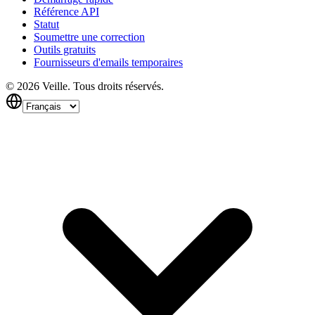
Référence API
Statut
Soumettre une correction
Outils gratuits
Fournisseurs d'emails temporaires
©
2026
Veille.
Tous droits réservés.