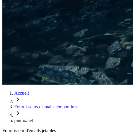
Accueil
Fournisseurs d'emails temporaires
pinmx.net
Fournisseur d'emails jetables