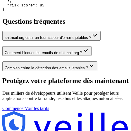
  },

  "risk_score": 85

}
Questions fréquentes
shitmail.org est-il un fournisseur d'emails jetables ?
Comment bloquer les emails de shitmail.org ?
Combien coûte la détection des emails jetables ?
Protégez votre plateforme
dès maintenant
Des milliers de développeurs utilisent Veille pour protéger leurs
applications contre la fraude, les abus et les attaques automatisées.
Commencer
Voir les tarifs