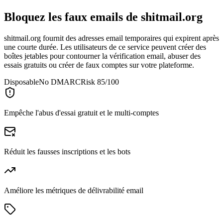
Bloquez les faux emails de
shitmail.org
shitmail.org fournit des adresses email temporaires qui expirent après
une courte durée. Les utilisateurs de ce service peuvent créer des
boîtes jetables pour contourner la vérification email, abuser des
essais gratuits ou créer de faux comptes sur votre plateforme.
Disposable
No DMARC
Risk 85/100
Empêche l'abus d'essai gratuit et le multi-comptes
Réduit les fausses inscriptions et les bots
Améliore les métriques de délivrabilité email