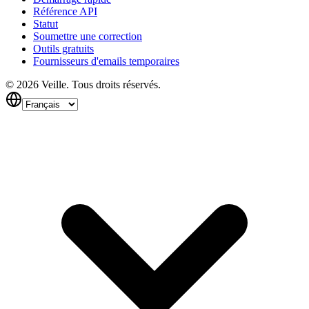
Référence API
Statut
Soumettre une correction
Outils gratuits
Fournisseurs d'emails temporaires
©
2026
Veille.
Tous droits réservés.