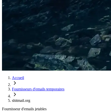
Accueil
Fournisseurs d'emails temporaires
shitmail.org
Fournisseur d'emails jetables