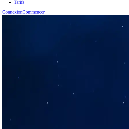
Tarifs
Connexion
Commencer