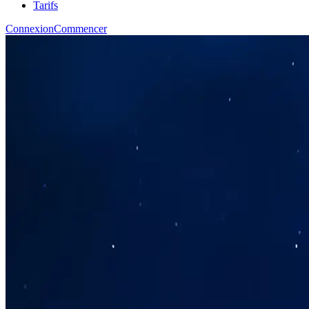
Tarifs
Connexion
Commencer