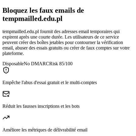
Bloquez les faux emails de
tempmailled.edu.pl
tempmailled.edu.pl fournit des adresses email temporaires qui
expirent après une courte durée. Les utilisateurs de ce service
peuvent créer des boîtes jetables pour contourner la vérification
email, abuser des essais gratuits ou créer de faux comptes sur votre
plateforme.
Disposable
No DMARC
Risk 85/100
Empêche l'abus d'essai gratuit et le multi-comptes
Réduit les fausses inscriptions et les bots
Améliore les métriques de délivrabilité email