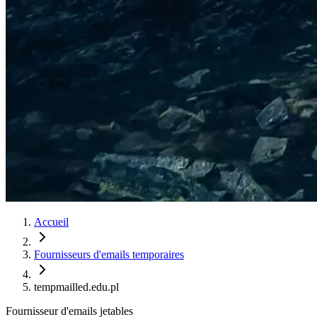
Accueil
Fournisseurs d'emails temporaires
tempmailled.edu.pl
Fournisseur d'emails jetables