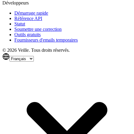
Développeurs
Démarrage rapide
Référence API
Statut
Soumettre une correction
Outils gratuits
Fournisseurs d'emails temporaires
©
2026
Veille.
Tous droits réservés.