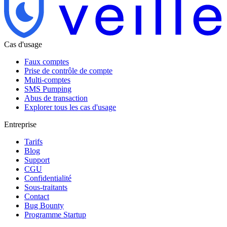
Cas d'usage
Faux comptes
Prise de contrôle de compte
Multi-comptes
SMS Pumping
Abus de transaction
Explorer tous les cas d'usage
Entreprise
Tarifs
Blog
Support
CGU
Confidentialité
Sous-traitants
Contact
Bug Bounty
Programme Startup