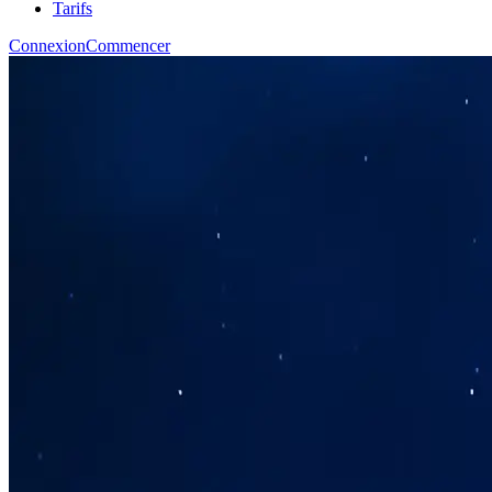
Tarifs
Connexion
Commencer