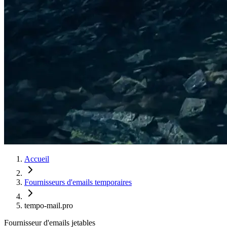
Accueil
Fournisseurs d'emails temporaires
tempo-mail.pro
Fournisseur d'emails jetables