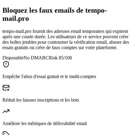
Bloquez les faux emails de
tempo-
mail.pro
tempo-mail.pro fournit des adresses email temporaires qui expirent
après une courte durée. Les utilisateurs de ce service peuvent créer
des boîtes jetables pour contourner la vérification email, abuser des
essais gratuits ou créer de faux comptes sur votre plateforme.
Disposable
No DMARC
Risk 85/100
Empêche l'abus d'essai gratuit et le multi-comptes
Réduit les fausses inscriptions et les bots
Améliore les métriques de délivrabilité email