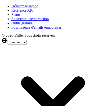
Démarrage rapide
Référence API
Statut
Soumettre une correction
Outils gratuits
Fournisseurs d'emails temporaires
©
2026
Veille.
Tous droits réservés.