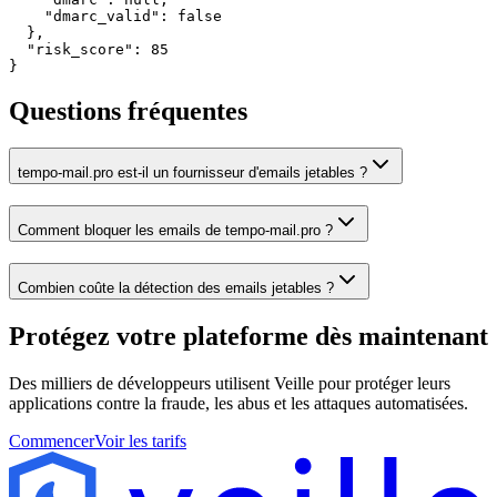
    "dmarc_valid": false

  },

  "risk_score": 85

}
Questions fréquentes
tempo-mail.pro est-il un fournisseur d'emails jetables ?
Comment bloquer les emails de tempo-mail.pro ?
Combien coûte la détection des emails jetables ?
Protégez votre plateforme
dès maintenant
Des milliers de développeurs utilisent Veille pour protéger leurs
applications contre la fraude, les abus et les attaques automatisées.
Commencer
Voir les tarifs