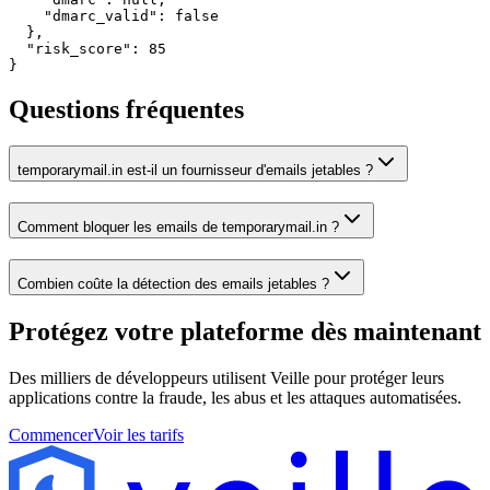
    "dmarc_valid": false

  },

  "risk_score": 85

}
Questions fréquentes
temporarymail.in est-il un fournisseur d'emails jetables ?
Comment bloquer les emails de temporarymail.in ?
Combien coûte la détection des emails jetables ?
Protégez votre plateforme
dès maintenant
Des milliers de développeurs utilisent Veille pour protéger leurs
applications contre la fraude, les abus et les attaques automatisées.
Commencer
Voir les tarifs