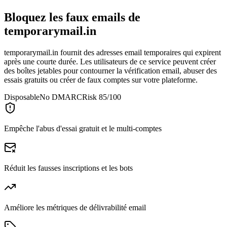
Bloquez les faux emails de
temporarymail.in
temporarymail.in fournit des adresses email temporaires qui expirent
après une courte durée. Les utilisateurs de ce service peuvent créer
des boîtes jetables pour contourner la vérification email, abuser des
essais gratuits ou créer de faux comptes sur votre plateforme.
Disposable
No DMARC
Risk 85/100
Empêche l'abus d'essai gratuit et le multi-comptes
Réduit les fausses inscriptions et les bots
Améliore les métriques de délivrabilité email