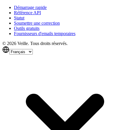
Démarrage rapide
Référence API
Statut
Soumettre une correction
Outils gratuits
Fournisseurs d'emails temporaires
©
2026
Veille.
Tous droits réservés.