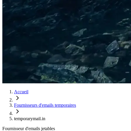
Accueil
Fournisseurs d'emails temporaires
temporarymail.in
Fournisseur d'emails jetables