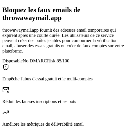
Bloquez les faux emails de
throwawaymail.app
throwawaymail.app fournit des adresses email temporaires qui
expirent après une courte durée. Les utilisateurs de ce service
peuvent créer des boîtes jetables pour contourner la vérification
email, abuser des essais gratuits ou créer de faux comptes sur votre
plateforme.
Disposable
No DMARC
Risk 85/100
Empêche l'abus d'essai gratuit et le multi-comptes
Réduit les fausses inscriptions et les bots
Améliore les métriques de délivrabilité email