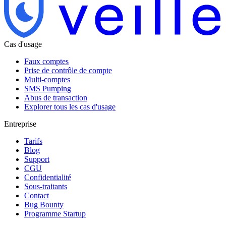
Cas d'usage
Faux comptes
Prise de contrôle de compte
Multi-comptes
SMS Pumping
Abus de transaction
Explorer tous les cas d'usage
Entreprise
Tarifs
Blog
Support
CGU
Confidentialité
Sous-traitants
Contact
Bug Bounty
Programme Startup