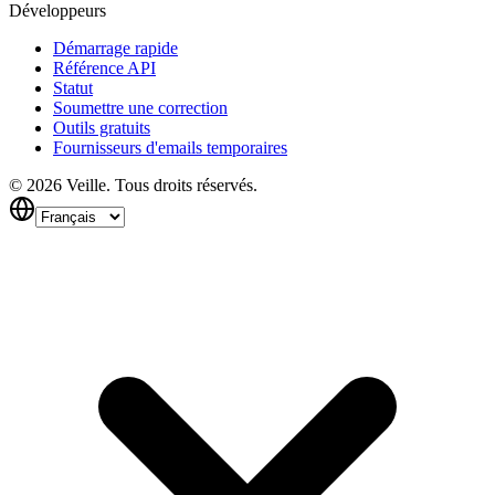
Développeurs
Démarrage rapide
Référence API
Statut
Soumettre une correction
Outils gratuits
Fournisseurs d'emails temporaires
©
2026
Veille.
Tous droits réservés.