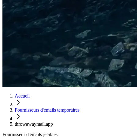
Accueil
Fournisseurs d'emails temporaires
throwawaymail.app
Fournisseur d'emails jetables