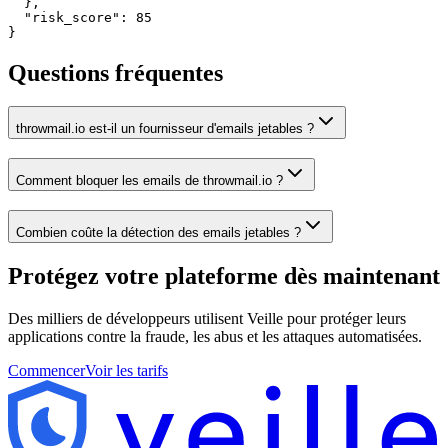
  },

  "risk_score": 85

}
Questions fréquentes
throwmail.io est-il un fournisseur d'emails jetables ?
Comment bloquer les emails de throwmail.io ?
Combien coûte la détection des emails jetables ?
Protégez votre plateforme
dès maintenant
Des milliers de développeurs utilisent Veille pour protéger leurs
applications contre la fraude, les abus et les attaques automatisées.
Commencer
Voir les tarifs