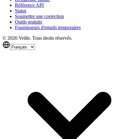
Référence API
Statut
Soumettre une correction
Outils gratuits
Fournisseurs d'emails temporaires
©
2026
Veille.
Tous droits réservés.