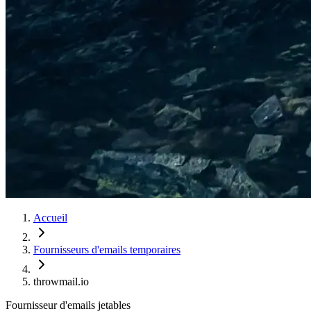
Accueil
Fournisseurs d'emails temporaires
throwmail.io
Fournisseur d'emails jetables