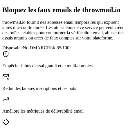
Bloquez les faux emails de
throwmail.io
throwmail.io fournit des adresses email temporaires qui expirent
après une courte durée. Les utilisateurs de ce service peuvent créer
des boîtes jetables pour contourner la vérification email, abuser des
essais gratuits ou créer de faux comptes sur votre plateforme.
Disposable
No DMARC
Risk 85/100
Empêche l'abus d'essai gratuit et le multi-comptes
Réduit les fausses inscriptions et les bots
Améliore les métriques de délivrabilité email