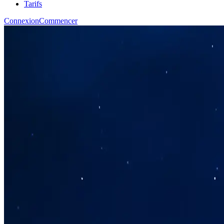
Tarifs
Connexion
Commencer