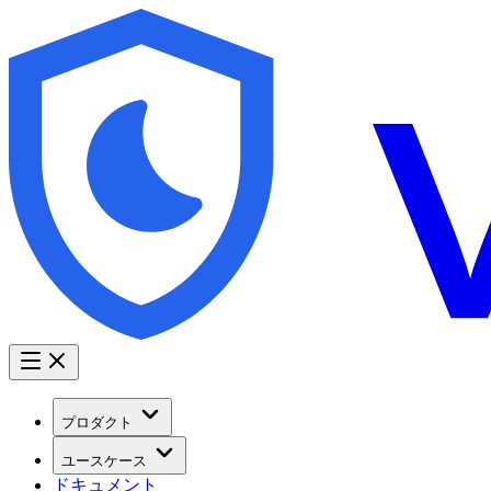
プロダクト
ユースケース
ドキュメント