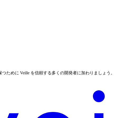
めに Veille を信頼する多くの開発者に加わりましょう。