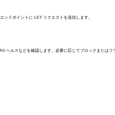
エンドポイントに GET リクエストを送信します。
DNS ヘルスなどを確認します。必要に応じてブロックまたはフ