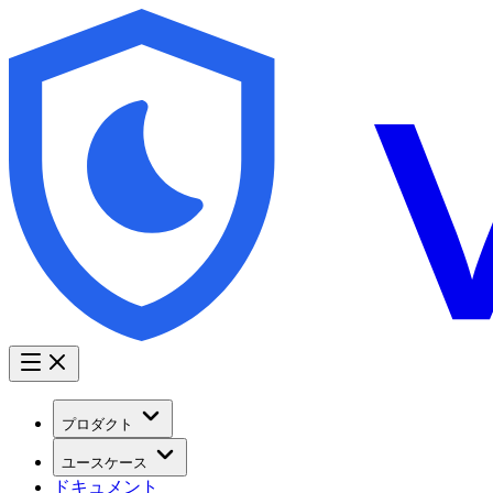
プロダクト
ユースケース
ドキュメント