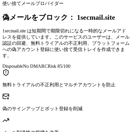
使い捨てメールプロバイダー
偽メールをブロック：
1secmail.site
1secmail.site は短期間で期限切れになる一時的なメールアド
レスを提供しています。このサービスのユーザーは、メール
認証の回避、無料トライアルの不正利用、プラットフォーム
への偽アカウント登録に使い捨て受信トレイを作成できま
す。
Disposable
No DMARC
Risk 85/100
無料トライアルの不正利用とマルチアカウントを防止
偽のサインアップとボット登録を削減