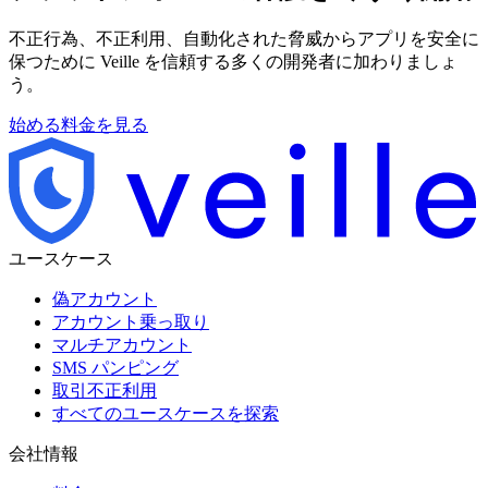
不正行為、不正利用、自動化された脅威からアプリを安全に
保つために Veille を信頼する多くの開発者に加わりましょ
う。
始める
料金を見る
ユースケース
偽アカウント
アカウント乗っ取り
マルチアカウント
SMS パンピング
取引不正利用
すべてのユースケースを探索
会社情報