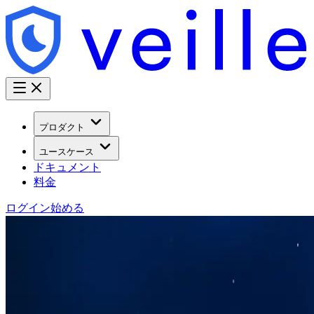
プロダクト
ユースケース
ドキュメント
料金
ログイン
始める