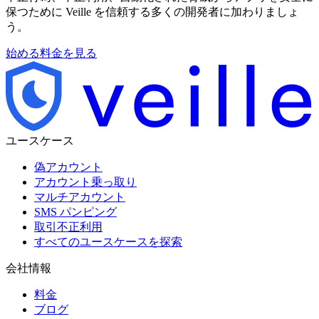
保つために Veille を信頼する多くの開発者に加わりましょ
う。
始める
料金を見る
ユースケース
偽アカウント
アカウント乗っ取り
マルチアカウント
SMS パンピング
取引不正利用
すべてのユースケースを探索
会社情報
料金
ブログ