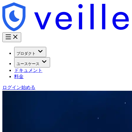
プロダクト
ユースケース
ドキュメント
料金
ログイン
始める