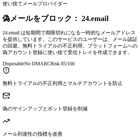
使い捨てメールプロバイダー
偽メールをブロック：
24.email
24.email は短期間で期限切れになる一時的なメールアドレス
を提供しています。このサービスのユーザーは、メール認証
の回避、無料トライアルの不正利用、プラットフォームへの
偽アカウント登録に使い捨て受信トレイを作成できます。
Disposable
No DMARC
Risk 85/100
無料トライアルの不正利用とマルチアカウントを防止
偽のサインアップとボット登録を削減
メール到達性の指標を改善