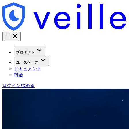
プロダクト
ユースケース
ドキュメント
料金
ログイン
始める