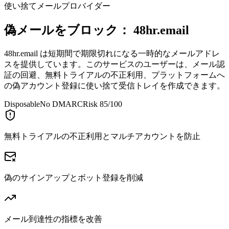
使い捨てメールプロバイダー
偽メールをブロック：
48hr.email
48hr.email は短期間で期限切れになる一時的なメールアドレ
スを提供しています。このサービスのユーザーは、メール認
証の回避、無料トライアルの不正利用、プラットフォームへ
の偽アカウント登録に使い捨て受信トレイを作成できます。
Disposable
No DMARC
Risk 85/100
無料トライアルの不正利用とマルチアカウントを防止
偽のサインアップとボット登録を削減
メール到達性の指標を改善