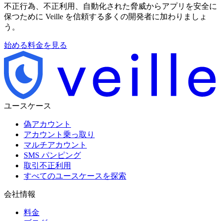
不正行為、不正利用、自動化された脅威からアプリを安全に
保つために Veille を信頼する多くの開発者に加わりましょ
う。
始める
料金を見る
ユースケース
偽アカウント
アカウント乗っ取り
マルチアカウント
SMS パンピング
取引不正利用
すべてのユースケースを探索
会社情報
料金