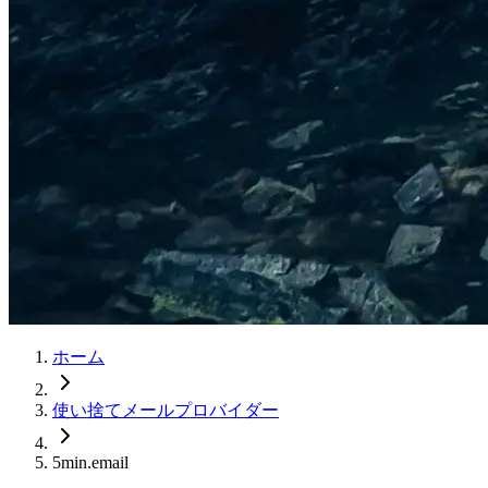
ホーム
使い捨てメールプロバイダー
5min.email