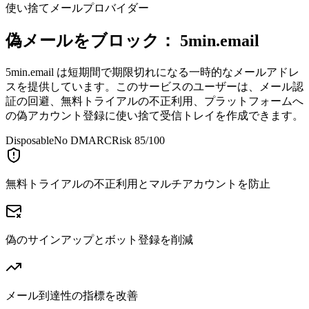
使い捨てメールプロバイダー
偽メールをブロック：
5min.email
5min.email は短期間で期限切れになる一時的なメールアドレ
スを提供しています。このサービスのユーザーは、メール認
証の回避、無料トライアルの不正利用、プラットフォームへ
の偽アカウント登録に使い捨て受信トレイを作成できます。
Disposable
No DMARC
Risk 85/100
無料トライアルの不正利用とマルチアカウントを防止
偽のサインアップとボット登録を削減
メール到達性の指標を改善