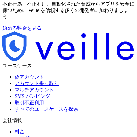
不正行為、不正利用、自動化された脅威からアプリを安全に
保つために Veille を信頼する多くの開発者に加わりましょ
う。
始める
料金を見る
ユースケース
偽アカウント
アカウント乗っ取り
マルチアカウント
SMS パンピング
取引不正利用
すべてのユースケースを探索
会社情報
料金