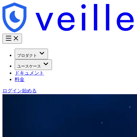
プロダクト
ユースケース
ドキュメント
料金
ログイン
始める