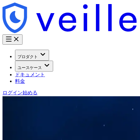
プロダクト
ユースケース
ドキュメント
料金
ログイン
始める