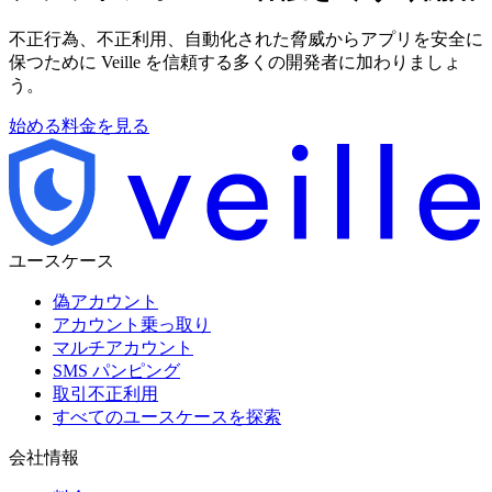
不正行為、不正利用、自動化された脅威からアプリを安全に
保つために Veille を信頼する多くの開発者に加わりましょ
う。
始める
料金を見る
ユースケース
偽アカウント
アカウント乗っ取り
マルチアカウント
SMS パンピング
取引不正利用
すべてのユースケースを探索
会社情報