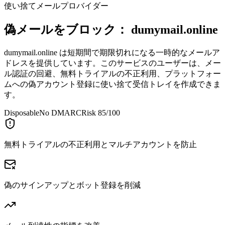
使い捨てメールプロバイダー
偽メールをブロック：
dumymail.online
dumymail.online は短期間で期限切れになる一時的なメールア
ドレスを提供しています。このサービスのユーザーは、メー
ル認証の回避、無料トライアルの不正利用、プラットフォー
ムへの偽アカウント登録に使い捨て受信トレイを作成できま
す。
Disposable
No DMARC
Risk 85/100
無料トライアルの不正利用とマルチアカウントを防止
偽のサインアップとボット登録を削減