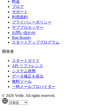
料金
ブログ
サポート
利用規約
プライバシーポリシー
サブプロセッサー
お問い合わせ
Bug Bounty
スタートアッププログラム
開発者
スタートガイド
API リファレンス
システム状態
データ修正を提出
無料ツール
一時メールプロバイダー
©
2026
Veille.
All rights reserved.