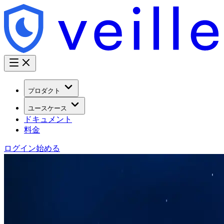
プロダクト
ユースケース
ドキュメント
料金
ログイン
始める