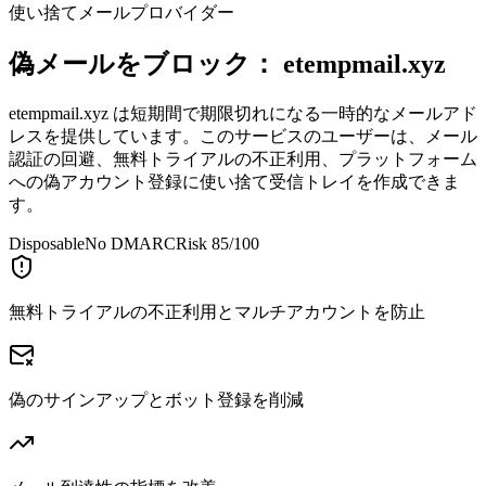
使い捨てメールプロバイダー
偽メールをブロック：
etempmail.xyz
etempmail.xyz は短期間で期限切れになる一時的なメールアド
レスを提供しています。このサービスのユーザーは、メール
認証の回避、無料トライアルの不正利用、プラットフォーム
への偽アカウント登録に使い捨て受信トレイを作成できま
す。
Disposable
No DMARC
Risk 85/100
無料トライアルの不正利用とマルチアカウントを防止
偽のサインアップとボット登録を削減