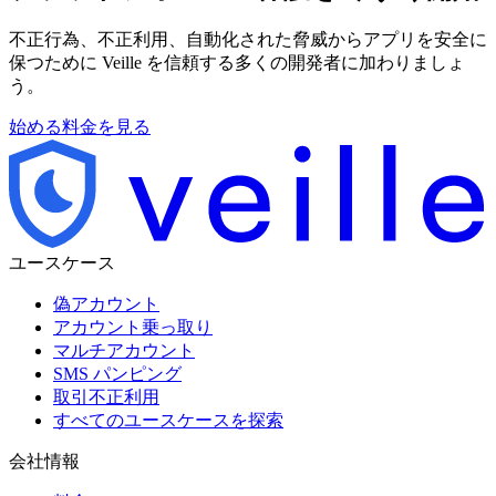
不正行為、不正利用、自動化された脅威からアプリを安全に
保つために Veille を信頼する多くの開発者に加わりましょ
う。
始める
料金を見る
ユースケース
偽アカウント
アカウント乗っ取り
マルチアカウント
SMS パンピング
取引不正利用
すべてのユースケースを探索
会社情報