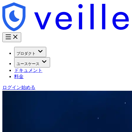
プロダクト
ユースケース
ドキュメント
料金
ログイン
始める