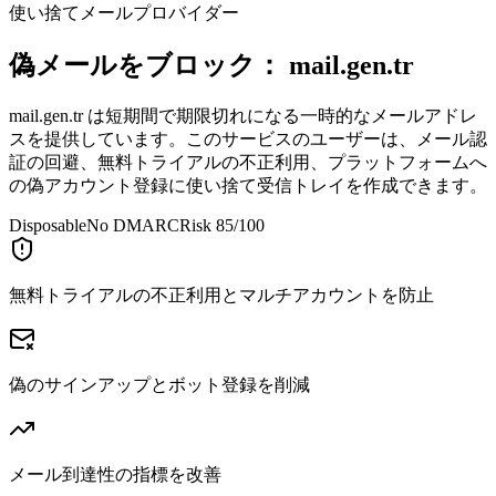
使い捨てメールプロバイダー
偽メールをブロック：
mail.gen.tr
mail.gen.tr は短期間で期限切れになる一時的なメールアドレ
スを提供しています。このサービスのユーザーは、メール認
証の回避、無料トライアルの不正利用、プラットフォームへ
の偽アカウント登録に使い捨て受信トレイを作成できます。
Disposable
No DMARC
Risk 85/100
無料トライアルの不正利用とマルチアカウントを防止
偽のサインアップとボット登録を削減
メール到達性の指標を改善