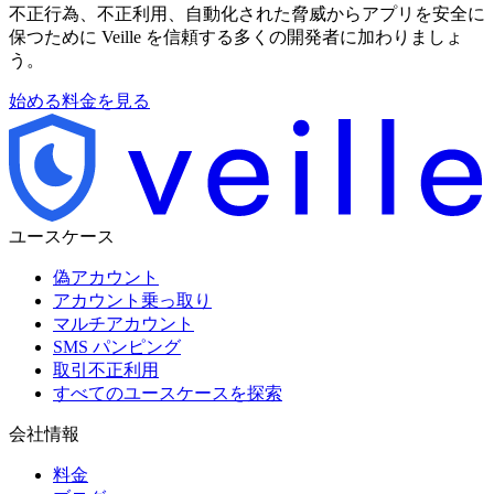
不正行為、不正利用、自動化された脅威からアプリを安全に
保つために Veille を信頼する多くの開発者に加わりましょ
う。
始める
料金を見る
ユースケース
偽アカウント
アカウント乗っ取り
マルチアカウント
SMS パンピング
取引不正利用
すべてのユースケースを探索
会社情報
料金