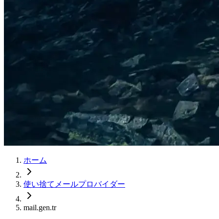
ホーム
使い捨てメールプロバイダー
mail.gen.tr