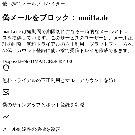
使い捨てメールプロバイダー
偽メールをブロック：
mail1a.de
mail1a.de は短期間で期限切れになる一時的なメールアドレ
スを提供しています。このサービスのユーザーは、メール認
証の回避、無料トライアルの不正利用、プラットフォームへ
の偽アカウント登録に使い捨て受信トレイを作成できます。
Disposable
No DMARC
Risk 85/100
無料トライアルの不正利用とマルチアカウントを防止
偽のサインアップとボット登録を削減
メール到達性の指標を改善