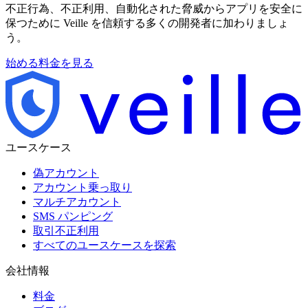
不正行為、不正利用、自動化された脅威からアプリを安全に
保つために Veille を信頼する多くの開発者に加わりましょ
う。
始める
料金を見る
ユースケース
偽アカウント
アカウント乗っ取り
マルチアカウント
SMS パンピング
取引不正利用
すべてのユースケースを探索
会社情報
料金