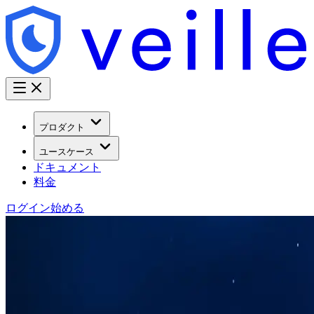
プロダクト
ユースケース
ドキュメント
料金
ログイン
始める