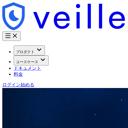
プロダクト
ユースケース
ドキュメント
料金
ログイン
始める