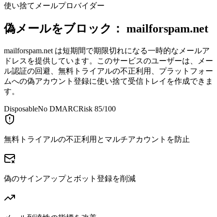
使い捨てメールプロバイダー
偽メールをブロック：
mailforspam.net
mailforspam.net は短期間で期限切れになる一時的なメールア
ドレスを提供しています。このサービスのユーザーは、メー
ル認証の回避、無料トライアルの不正利用、プラットフォー
ムへの偽アカウント登録に使い捨て受信トレイを作成できま
す。
Disposable
No DMARC
Risk 85/100
無料トライアルの不正利用とマルチアカウントを防止
偽のサインアップとボット登録を削減