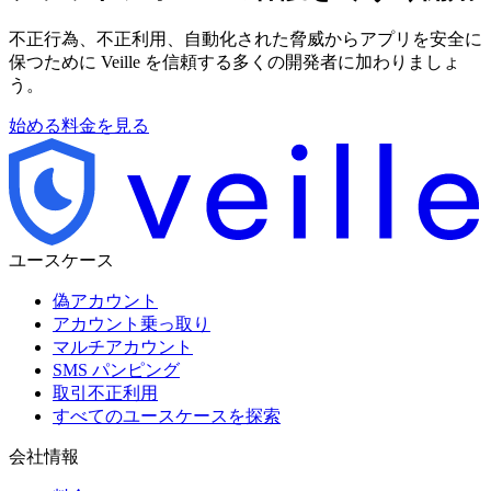
不正行為、不正利用、自動化された脅威からアプリを安全に
保つために Veille を信頼する多くの開発者に加わりましょ
う。
始める
料金を見る
ユースケース
偽アカウント
アカウント乗っ取り
マルチアカウント
SMS パンピング
取引不正利用
すべてのユースケースを探索
会社情報