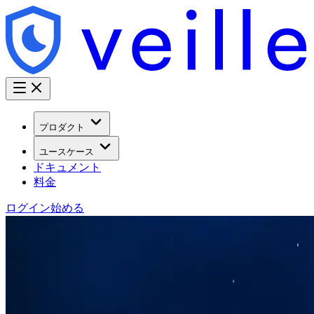
プロダクト
ユースケース
ドキュメント
料金
ログイン
始める