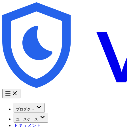
プロダクト
ユースケース
ドキュメント