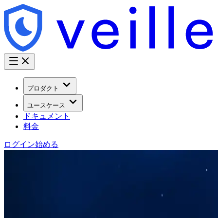
プロダクト
ユースケース
ドキュメント
料金
ログイン
始める