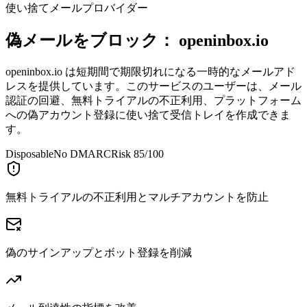
使い捨てメールプロバイダー
偽メールをブロック：
openinbox.io
openinbox.io は短期間で期限切れになる一時的なメールアド
レスを提供しています。このサービスのユーザーは、メール
認証の回避、無料トライアルの不正利用、プラットフォーム
への偽アカウント登録に使い捨て受信トレイを作成できま
す。
Disposable
No DMARC
Risk 85/100
無料トライアルの不正利用とマルチアカウントを防止
偽のサインアップとボット登録を削減