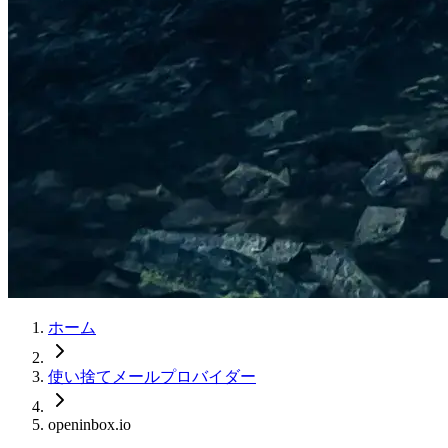
ホーム
使い捨てメールプロバイダー
openinbox.io