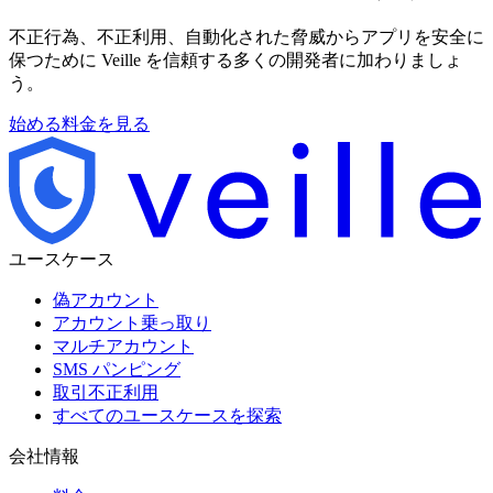
不正行為、不正利用、自動化された脅威からアプリを安全に
保つために Veille を信頼する多くの開発者に加わりましょ
う。
始める
料金を見る
ユースケース
偽アカウント
アカウント乗っ取り
マルチアカウント
SMS パンピング
取引不正利用
すべてのユースケースを探索
会社情報