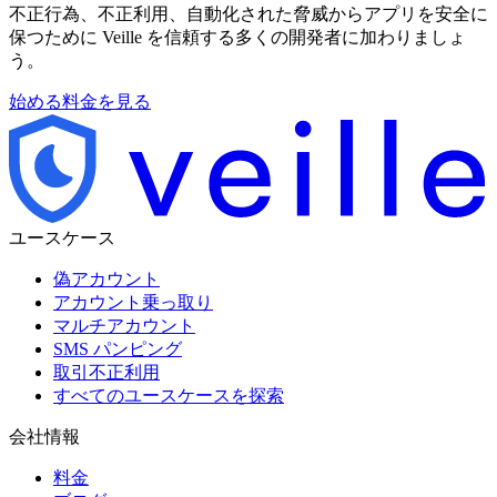
不正行為、不正利用、自動化された脅威からアプリを安全に
保つために Veille を信頼する多くの開発者に加わりましょ
う。
始める
料金を見る
ユースケース
偽アカウント
アカウント乗っ取り
マルチアカウント
SMS パンピング
取引不正利用
すべてのユースケースを探索
会社情報
料金