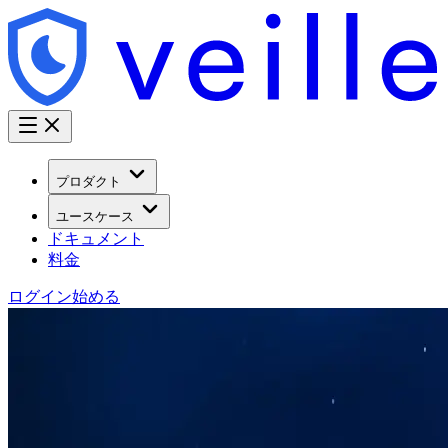
プロダクト
ユースケース
ドキュメント
料金
ログイン
始める