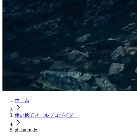
ホーム
使い捨てメールプロバイダー
phaantm.de