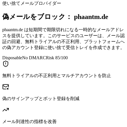
使い捨てメールプロバイダー
偽メールをブロック：
phaantm.de
phaantm.de は短期間で期限切れになる一時的なメールアドレ
スを提供しています。このサービスのユーザーは、メール認
証の回避、無料トライアルの不正利用、プラットフォームへ
の偽アカウント登録に使い捨て受信トレイを作成できます。
Disposable
No DMARC
Risk 85/100
無料トライアルの不正利用とマルチアカウントを防止
偽のサインアップとボット登録を削減
メール到達性の指標を改善