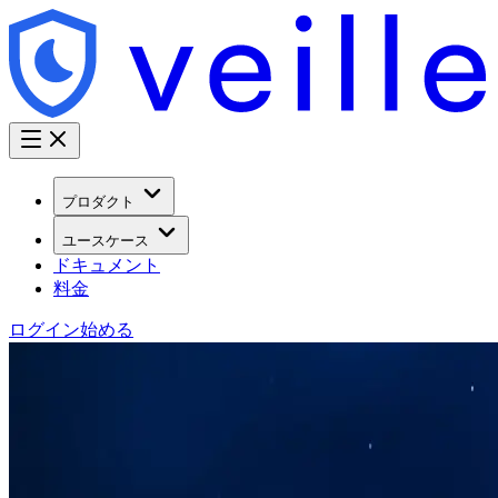
プロダクト
ユースケース
ドキュメント
料金
ログイン
始める