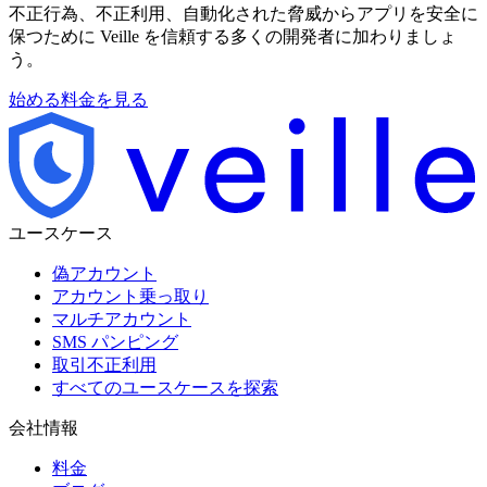
不正行為、不正利用、自動化された脅威からアプリを安全に
保つために Veille を信頼する多くの開発者に加わりましょ
う。
始める
料金を見る
ユースケース
偽アカウント
アカウント乗っ取り
マルチアカウント
SMS パンピング
取引不正利用
すべてのユースケースを探索
会社情報
料金