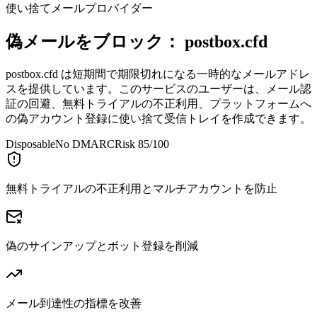
使い捨てメールプロバイダー
偽メールをブロック：
postbox.cfd
postbox.cfd は短期間で期限切れになる一時的なメールアドレ
スを提供しています。このサービスのユーザーは、メール認
証の回避、無料トライアルの不正利用、プラットフォームへ
の偽アカウント登録に使い捨て受信トレイを作成できます。
Disposable
No DMARC
Risk 85/100
無料トライアルの不正利用とマルチアカウントを防止
偽のサインアップとボット登録を削減
メール到達性の指標を改善