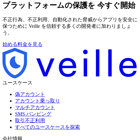
プラットフォームの保護を
今すぐ開始
不正行為、不正利用、自動化された脅威からアプリを安全に
保つために Veille を信頼する多くの開発者に加わりましょ
う。
始める
料金を見る
ユースケース
偽アカウント
アカウント乗っ取り
マルチアカウント
SMS パンピング
取引不正利用
すべてのユースケースを探索
会社情報