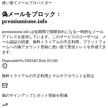
使い捨てメールプロバイダー
偽メールをブロック：
premiumisme.info
premiumisme.info は短期間で期限切れになる一時的なメール
アドレスを提供しています。このサービスのユーザーは、メ
ール認証の回避、無料トライアルの不正利用、プラットフォ
ームへの偽アカウント登録に使い捨て受信トレイを作成でき
ます。
Disposable
No DMARC
Risk 85/100
無料トライアルの不正利用とマルチアカウントを防止
偽のサインアップとボット登録を削減