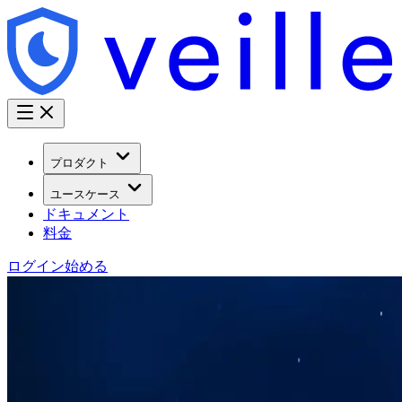
プロダクト
ユースケース
ドキュメント
料金
ログイン
始める