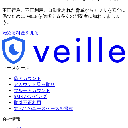
不正行為、不正利用、自動化された脅威からアプリを安全に
保つために Veille を信頼する多くの開発者に加わりましょ
う。
始める
料金を見る
ユースケース
偽アカウント
アカウント乗っ取り
マルチアカウント
SMS パンピング
取引不正利用
すべてのユースケースを探索
会社情報