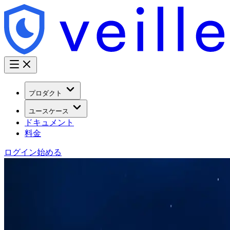
プロダクト
ユースケース
ドキュメント
料金
ログイン
始める