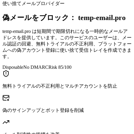
使い捨てメールプロバイダー
偽メールをブロック：
temp-email.pro
temp-email.pro は短期間で期限切れになる一時的なメールア
ドレスを提供しています。このサービスのユーザーは、メー
ル認証の回避、無料トライアルの不正利用、プラットフォー
ムへの偽アカウント登録に使い捨て受信トレイを作成できま
す。
Disposable
No DMARC
Risk 85/100
無料トライアルの不正利用とマルチアカウントを防止
偽のサインアップとボット登録を削減