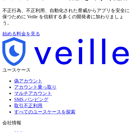
不正行為、不正利用、自動化された脅威からアプリを安全に
保つために Veille を信頼する多くの開発者に加わりましょ
う。
始める
料金を見る
ユースケース
偽アカウント
アカウント乗っ取り
マルチアカウント
SMS パンピング
取引不正利用
すべてのユースケースを探索
会社情報