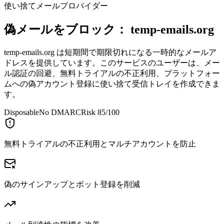
使い捨てメールプロバイダー
偽メールをブロック：
temp-emails.org
temp-emails.org は短期間で期限切れになる一時的なメールア
ドレスを提供しています。このサービスのユーザーは、メー
ル認証の回避、無料トライアルの不正利用、プラットフォー
ムへの偽アカウント登録に使い捨て受信トレイを作成できま
す。
Disposable
No DMARC
Risk 85/100
無料トライアルの不正利用とマルチアカウントを防止
偽のサインアップとボット登録を削減