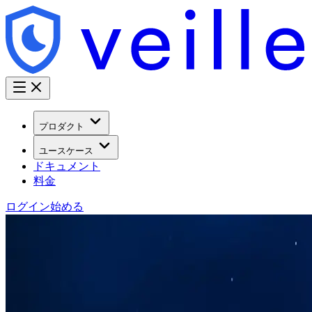
プロダクト
ユースケース
ドキュメント
料金
ログイン
始める