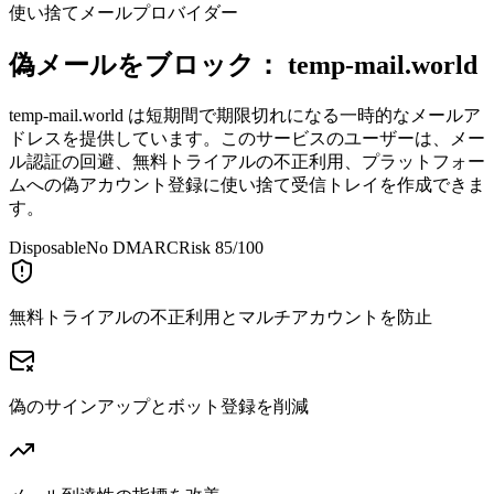
使い捨てメールプロバイダー
偽メールをブロック：
temp-mail.world
temp-mail.world は短期間で期限切れになる一時的なメールア
ドレスを提供しています。このサービスのユーザーは、メー
ル認証の回避、無料トライアルの不正利用、プラットフォー
ムへの偽アカウント登録に使い捨て受信トレイを作成できま
す。
Disposable
No DMARC
Risk 85/100
無料トライアルの不正利用とマルチアカウントを防止
偽のサインアップとボット登録を削減