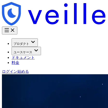
プロダクト
ユースケース
ドキュメント
料金
ログイン
始める