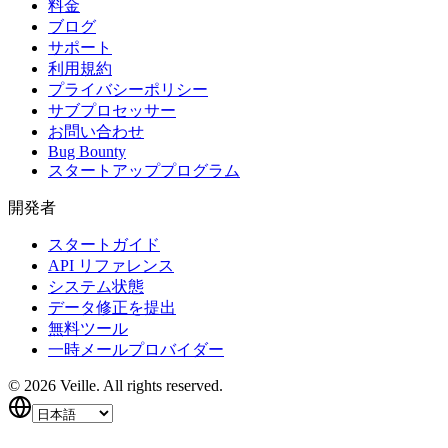
料金
ブログ
サポート
利用規約
プライバシーポリシー
サブプロセッサー
お問い合わせ
Bug Bounty
スタートアッププログラム
開発者
スタートガイド
API リファレンス
システム状態
データ修正を提出
無料ツール
一時メールプロバイダー
©
2026
Veille.
All rights reserved.