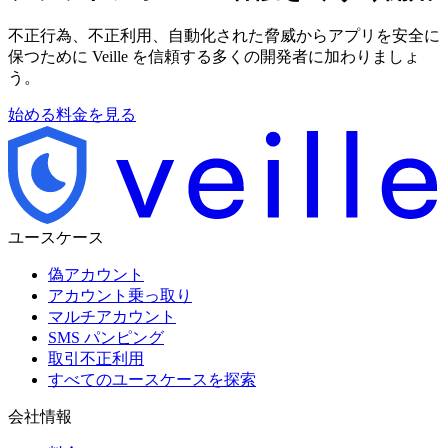
不正行為、不正利用、自動化された脅威からアプリを安全に
保つために Veille を信頼する多くの開発者に加わりましょ
う。
始める
料金を見る
ユースケース
偽アカウント
アカウント乗っ取り
マルチアカウント
SMS パンピング
取引不正利用
すべてのユースケースを探索
会社情報