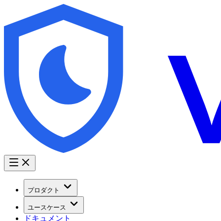
プロダクト
ユースケース
ドキュメント