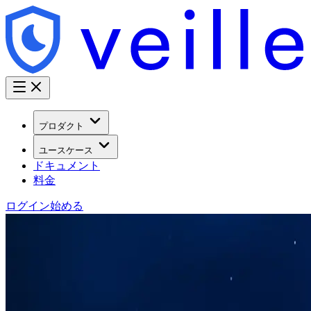
プロダクト
ユースケース
ドキュメント
料金
ログイン
始める