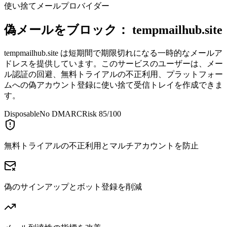
使い捨てメールプロバイダー
偽メールをブロック：
tempmailhub.site
tempmailhub.site は短期間で期限切れになる一時的なメールア
ドレスを提供しています。このサービスのユーザーは、メー
ル認証の回避、無料トライアルの不正利用、プラットフォー
ムへの偽アカウント登録に使い捨て受信トレイを作成できま
す。
Disposable
No DMARC
Risk 85/100
無料トライアルの不正利用とマルチアカウントを防止
偽のサインアップとボット登録を削減