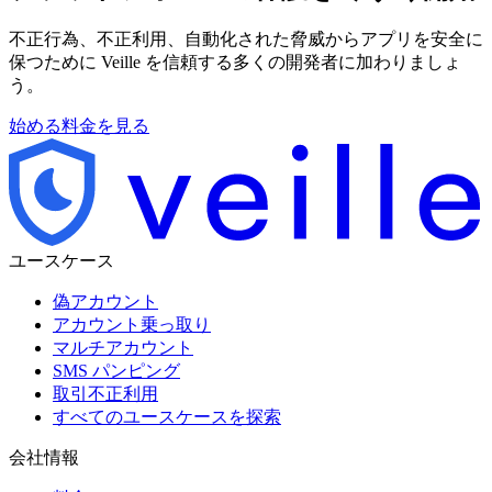
不正行為、不正利用、自動化された脅威からアプリを安全に
保つために Veille を信頼する多くの開発者に加わりましょ
う。
始める
料金を見る
ユースケース
偽アカウント
アカウント乗っ取り
マルチアカウント
SMS パンピング
取引不正利用
すべてのユースケースを探索
会社情報