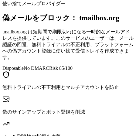
使い捨てメールプロバイダー
偽メールをブロック：
tmailbox.org
tmailbox.org は短期間で期限切れになる一時的なメールアド
レスを提供しています。このサービスのユーザーは、メール
認証の回避、無料トライアルの不正利用、プラットフォーム
への偽アカウント登録に使い捨て受信トレイを作成できま
す。
Disposable
No DMARC
Risk 85/100
無料トライアルの不正利用とマルチアカウントを防止
偽のサインアップとボット登録を削減