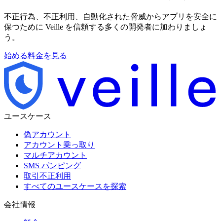
不正行為、不正利用、自動化された脅威からアプリを安全に
保つために Veille を信頼する多くの開発者に加わりましょ
う。
始める
料金を見る
ユースケース
偽アカウント
アカウント乗っ取り
マルチアカウント
SMS パンピング
取引不正利用
すべてのユースケースを探索
会社情報