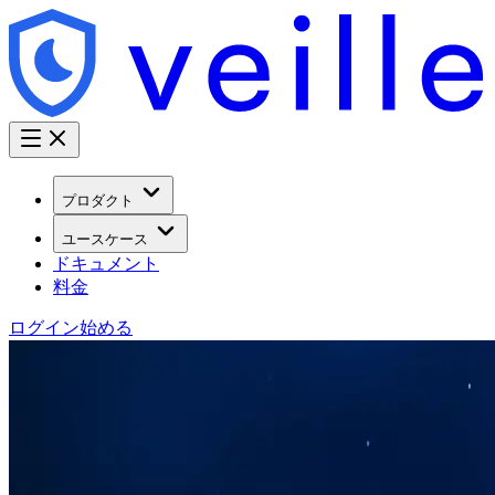
プロダクト
ユースケース
ドキュメント
料金
ログイン
始める